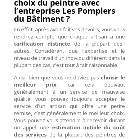
choix du peintre avec
l’entreprise Les Pompiers
du Bâtiment ?
En effet, après avoir fait vos devoirs, vous vous
rendrez compte que chaque artisan a une
tarification distincte
de la plupart des
autres. Considérant que l’expertise et le
niveau de travail d’un individu diffèrent dans la
plupart des cas, c’est tout à fait raisonnable.
Ainsi, bien que vous ne deviez pas
choisir le
meilleur prix
, car cela équivaut
généralement à un service
de mauvaise
qualité, vous pouvez toujours accepter le
service d’un artisan qui offre une petite
remise, c’est généralement le meilleur choix.
Vous pouvez vous attendre à recevoir durant
un appel, une
estimation initiale du coût
des
services
de la plupart des peintres de