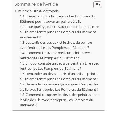
Sommaire de l'Article
Peintre à Lille & Métropole
Présentation de l’entreprise Les Pompiers du
Bâtiment pour trouver un peintre à Lille
Pour quel type de travaux contacter un peintre
à Lille avec l’entreprise Les Pompiers du Bâtiment
exactement ?
Les tarifs des travaux et le choix du peintre
avec l’entreprise Les Pompiers du Bâtiment ?
Comment trouver le meilleur peintre avec
l’entreprise Les Pompiers du Bâtiment ?
En quoi consiste un devis de peintre à Lille avec
l’entreprise Les Pompiers du Bâtiment ?
Demander un devis auprès d’un artisan peintre
à Lille avec l’entreprise Les Pompiers du Bâtiment !
Demande de devis en ligne auprès d’un peintre
à Lille avec l’entreprise Les Pompiers du Bâtiment !
Comment comparer les devis des peintres dans
la ville de Lille avec l’entreprise Les Pompiers du
Bâtiment ?