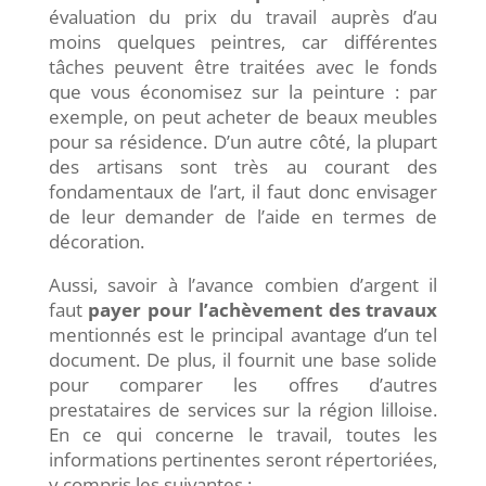
évaluation du prix du travail auprès d’au
moins quelques peintres, car différentes
tâches peuvent être traitées avec le fonds
que vous économisez sur la peinture : par
exemple, on peut acheter de beaux meubles
pour sa résidence. D’un autre côté, la plupart
des artisans sont très au courant des
fondamentaux de l’art, il faut donc envisager
de leur demander de l’aide en termes de
décoration.
Aussi, savoir à l’avance combien d’argent il
faut
payer pour l’achèvement des travaux
mentionnés est le principal avantage d’un tel
document. De plus, il fournit une base solide
pour comparer les offres d’autres
prestataires de services sur la région lilloise.
En ce qui concerne le travail, toutes les
informations pertinentes seront répertoriées,
y compris les suivantes :