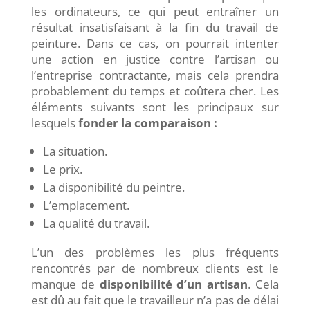
les ordinateurs, ce qui peut entraîner un
résultat insatisfaisant
à la fin du travail de
peinture. Dans ce cas, on pourrait intenter
une action en justice contre l’artisan ou
l’entreprise contractante, mais cela prendra
probablement du temps et coûtera cher. Les
éléments suivants sont les principaux sur
lesquels
fonder la comparaison :
La situation.
Le prix.
La disponibilité du peintre.
L’emplacement.
La qualité du travail.
L’un des problèmes les plus fréquents
rencontrés par de nombreux clients est le
manque de
disponibilité d’un artisan
. Cela
est dû au fait que le travailleur n’a pas de délai