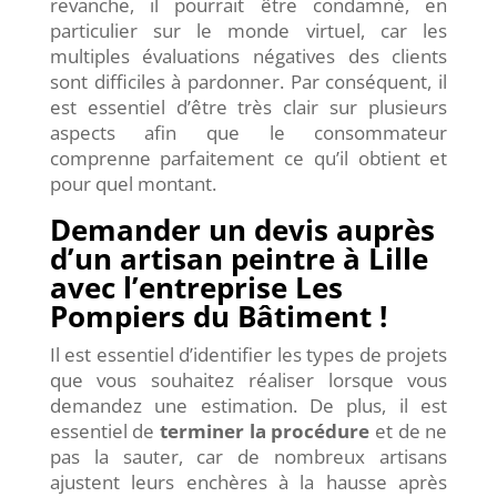
revanche, il pourrait être condamné, en
particulier sur le monde virtuel, car les
multiples évaluations négatives des clients
sont difficiles à pardonner. Par conséquent, il
est essentiel d’être très clair sur plusieurs
aspects afin que le consommateur
comprenne parfaitement ce qu’il obtient et
pour quel montant.
Demander un devis auprès
d’un artisan peintre à Lille
avec l’entreprise Les
Pompiers du Bâtiment !
Il est essentiel d’identifier les types de projets
que vous souhaitez réaliser lorsque vous
demandez une estimation. De plus, il est
essentiel de
terminer la procédure
et de ne
pas la sauter, car de nombreux artisans
ajustent leurs enchères à la hausse après