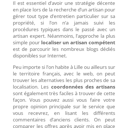
Il est essentiel d’avoir une stratégie décente
en place lors de la recherche d’un artisan pour
gérer tout type d’entretien particulier sur sa
propriété, si l’on n’a jamais suivi les
procédures typiques dans le passé avec un
artisan expert. Néanmoins, l’approche la plus
simple pour
localiser un artisan compétent
est de parcourir les nombreux blogs dédiés
disponibles sur Internet.
Peu importe si l’on habite à Lille ou ailleurs sur
le territoire français, avec le web, on peut
trouver les alternatives les plus proches de sa
localisation. Les
coordonnées des
artisans
sont également très faciles à trouver de cette
façon. Vous pouvez aussi vous faire votre
propre opinion principale sur le service que
vous recevrez, en lisant les différents
commentaires d’anciens clients. On peut
comparer les offres après avoir mis en place