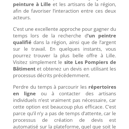
peinture à Lille
et les artisans de la région,
afin de favoriser l’interaction entre ces deux
acteurs.
C’est une excellente approche pour gagner du
temps lors de la recherche d
‘un peintre
qualifié
dans la région, ainsi que de l’argent
sur le travail. En quelques instants, vous
pourrez trouver la plus belle offre à Lille.
Visitez simplement le
site Les Pompiers de
Bâtiment
et obtenez un devis en utilisant les
processus décrits précédemment.
Perdre du temps à parcourir les
répertoires
en ligne
ou à contacter des artisans
individuels n’est vraiment pas nécessaire, car
cette option est beaucoup plus efficace. C’est
parce qu’il n’y a pas de temps d’attente, car le
processus de création de devis est
automatisé sur la plateforme, quel que soit le