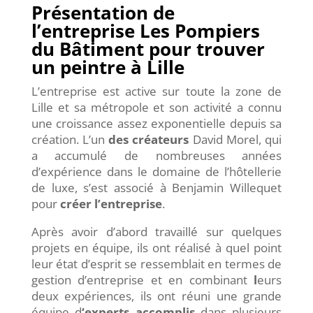
Présentation de
l’entreprise Les Pompiers
du Bâtiment pour trouver
un peintre à Lille
L’entreprise est active sur toute la zone de
Lille et sa métropole et son activité a connu
une croissance assez exponentielle depuis sa
création. L’un
des créateurs
David Morel, qui
a accumulé de nombreuses années
d’expérience dans le domaine de l’hôtellerie
de luxe, s’est associé à Benjamin Willequet
pour
créer l’entreprise
.
Après avoir d’abord travaillé sur quelques
projets en équipe, ils ont réalisé à quel point
leur état d’esprit se ressemblait en termes de
gestion d’entreprise et en combinant
l
eurs
deux expériences, ils ont réuni une grande
équipe d
‘experts accomplis
dans plusieurs