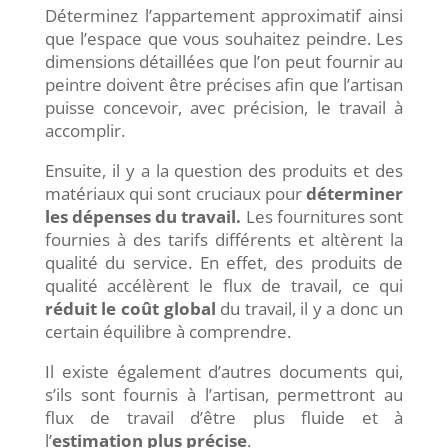
Déterminez l’appartement approximatif ainsi
que l’espace que vous souhaitez peindre. Les
dimensions détaillées que l’on peut fournir au
peintre doivent être précises afin que l’artisan
puisse concevoir, avec précision, le travail à
accomplir.
Ensuite, il y a la question des produits et des
matériaux qui sont cruciaux pour
déterminer
les dépenses du travail.
Les fournitures sont
fournies à des tarifs différents et altèrent la
qualité du service. En effet, des produits de
qualité accélèrent le flux de travail, ce qui
réduit le coût global
du travail, il y a donc un
certain équilibre à comprendre.
Il existe également d’autres documents qui,
s’ils sont fournis à l’artisan, permettront au
flux de travail d’être plus fluide et à
l’
e
stimation plus précise
.