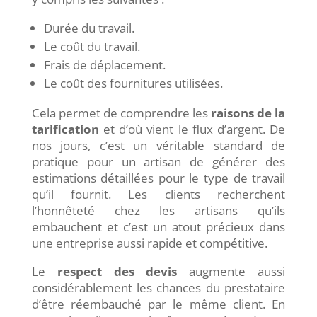
Durée du travail.
Le coût du travail.
Frais de déplacement.
Le coût des fournitures utilisées.
Cela permet de comprendre les
raisons de la
tarification
et d’où vient le flux d’argent. De
nos jours, c’est un véritable standard de
pratique pour un artisan de générer des
estimations détaillées pour le type de travail
qu’il fournit. Les clients recherchent
l’honnêteté chez les artisans qu’ils
embauchent et c’est un atout précieux dans
une entreprise aussi rapide et compétitive.
Le
respect des devis
augmente aussi
considérablement les chances du prestataire
d’être réembauché par le même client. En