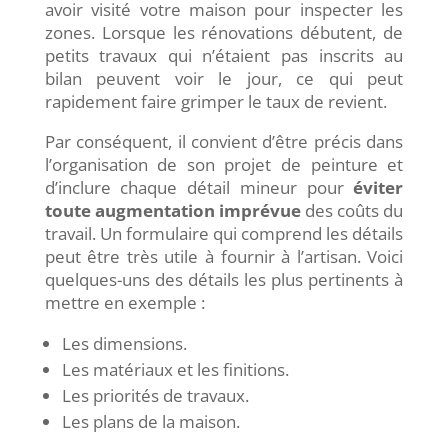
avoir visité votre maison pour inspecter les
zones. Lorsque les rénovations débutent, de
petits travaux qui n’étaient pas inscrits au
bilan peuvent voir le jour, ce qui peut
rapidement faire grimper le taux de revient.
Par conséquent, il convient d’être précis dans
l’organisation de son projet de peinture et
d’inclure chaque détail mineur pour
éviter
toute
augmentation imprévue
des coûts du
travail. Un formulaire qui comprend les détails
peut être très utile à fournir à l’artisan. Voici
quelques-uns des détails les plus pertinents à
mettre en exemple :
Les dimensions.
Les matériaux et les finitions.
Les priorités de travaux.
Les plans de la maison.