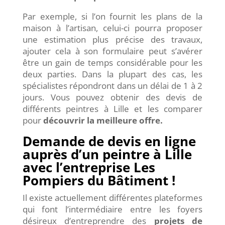
Par exemple, si l’on fournit les plans de la
maison à l’artisan, celui-ci pourra proposer
une estimation plus précise des travaux,
ajouter cela à son formulaire peut s’avérer
être un gain de temps considérable pour les
deux parties. Dans la plupart des cas, les
spécialistes répondront dans un délai de 1 à 2
jours. Vous pouvez obtenir des devis de
différents peintres à Lille et les comparer
pour
découvrir la meilleure offre.
Demande de devis en ligne
auprès d’un peintre à Lille
avec l’entreprise Les
Pompiers du Bâtiment !
Il existe actuellement différentes plateformes
qui font l’intermédiaire entre les foyers
désireux d’entreprendre des
projets de