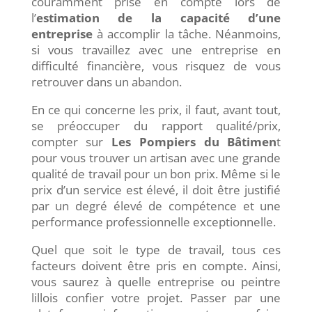
couramment prise en compte lors de
l’
estimation de la capacité d’une
entreprise
à accomplir la tâche. Néanmoins,
si vous travaillez avec une entreprise en
difficulté financière, vous risquez de vous
retrouver dans un abandon.
En ce qui concerne les prix, il faut, avant tout,
se préoccuper du rapport qualité/prix,
compter sur
Les Pompiers du Bâtimen
t
pour vous trouver un artisan avec une grande
qualité de travail pour un bon prix. Même si le
prix d’un service est élevé, il doit être justifié
par un degré élevé de compétence et une
performance professionnelle exceptionnelle.
Quel que soit le type de travail, tous ces
facteurs doivent être pris en compte. Ainsi,
vous saurez à quelle entreprise ou peintre
lillois confier votre projet. Passer par une