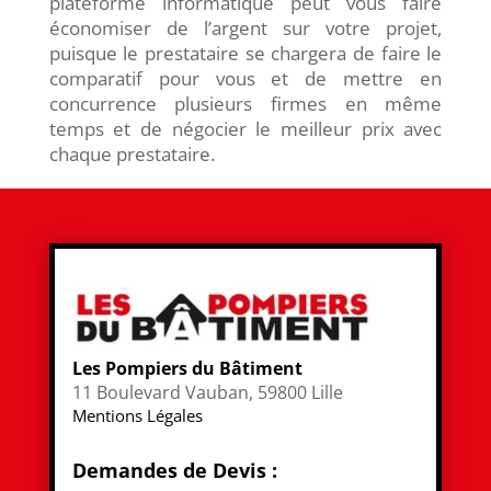
plateforme informatique peut vous faire
économiser de l’argent sur votre projet,
puisque le prestataire se chargera de faire le
comparatif pour vous et de mettre en
concurrence plusieurs firmes en même
temps et de négocier le meilleur prix avec
chaque prestataire.
Les Pompiers du Bâtiment
11 Boulevard Vauban, 59800 Lille
Mentions Légales
Demandes de Devis :