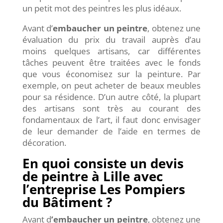
un petit mot des peintres les plus idéaux.
Avant d’
embaucher un peintre
, obtenez une
évaluation du prix du travail auprès d’au
moins quelques artisans, car différentes
tâches peuvent être traitées avec le fonds
que vous économisez sur la peinture. Par
exemple, on peut acheter de beaux meubles
pour sa résidence. D’un autre côté, la plupart
des artisans sont très au courant des
fondamentaux de l’art, il faut donc envisager
de leur demander de l’aide en termes de
décoration.
En quoi consiste un devis
de peintre à Lille avec
l’entreprise Les Pompiers
du Bâtiment ?
Avant d
’embaucher un peintre
, obtenez une