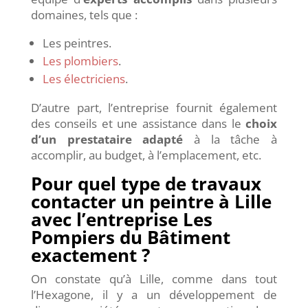
domaines, tels que :
Les peintres.
Les plombiers
.
Les électriciens
.
D’autre part, l’entreprise fournit également
des conseils et une assistance dans le
choix
d’un prestataire adapté
à la tâche à
accomplir, au budget, à l’emplacement, etc.
Pour quel type de travaux
contacter un peintre à Lille
avec l’entreprise Les
Pompiers du Bâtiment
exactement ?
On constate qu’à Lille, comme dans tout
l’Hexagone, il y a un développement de