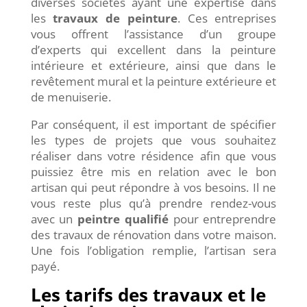
diverses sociétés ayant une expertise dans
les
travaux de peinture
. Ces entreprises
vous offrent l’assistance d’un groupe
d’experts qui excellent dans la peinture
intérieure et extérieure, ainsi que dans le
revêtement mural et la peinture extérieure et
de menuiserie.
Par conséquent, il est important de spécifier
les types de projets que vous souhaitez
réaliser dans votre résidence afin que vous
puissiez être mis en relation avec le bon
artisan qui peut répondre à vos besoins. Il ne
vous reste plus qu’à prendre rendez-vous
avec un
peintre qualifié
pour entreprendre
des travaux de rénovation dans votre maison.
Une fois l’obligation remplie, l’artisan sera
payé.
Les tarifs des travaux et le