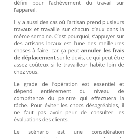
défini pour l’achèvement du travail sur
l’appareil.
Il y a aussi des cas où l’artisan prend plusieurs
travaux et travaille sur chacun d’eux dans la
même semaine. C’est pourquoi, s’appuyer sur
des artisans locaux est l’une des meilleures
choses à faire, car ça peut
annuler les frais
de déplacement
sur le devis, ce qui peut être
assez coûteux si le travailleur habite loin de
chez vous.
Le grade de l’opération est essentiel et
dépend entièrement du niveau de
compétence du peintre qui effectuera la
tâche. Pour éviter les chocs désagréables, il
ne faut pas avoir peur de consulter les
évaluations des clients.
Le scénario est une considération