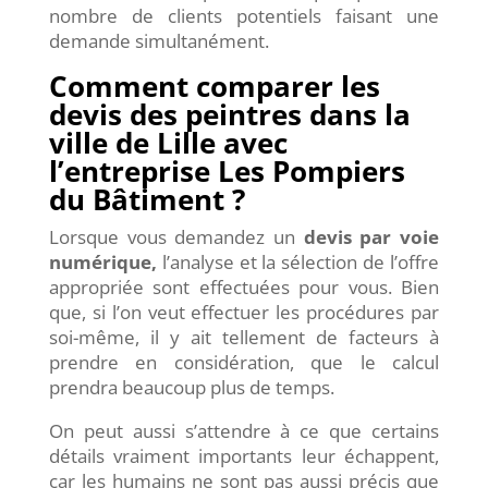
nombre de clients potentiels faisant une
demande simultanément.
Comment comparer les
devis des peintres dans la
ville de Lille avec
l’entreprise Les Pompiers
du Bâtiment ?
Lorsque vous demandez un
devis par voie
numérique,
l’analyse et la sélection de l’offre
appropriée sont effectuées pour vous. Bien
que, si l’on veut effectuer les procédures par
soi-même, il y ait tellement de facteurs à
prendre en considération, que le calcul
prendra beaucoup plus de temps.
On peut aussi s’attendre à ce que certains
détails vraiment importants leur échappent,
car les humains ne sont pas aussi précis que