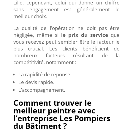
Lille, cependant, celui qui donne un chiffre
sans engagement est généralement le
meilleur choix.
La qualité de l’opération ne doit pas être
négligée, même si
le prix du service
que
vous recevez peut sembler être le facteur le
plus crucial. Les clients bénéficient de
nombreux facteurs résultant de la
compétitivité, notamment :
La rapidité de réponse.
Le devis rapide.
L’accompagnement.
Comment trouver le
meilleur peintre avec
l’entreprise Les Pompiers
du Bâtiment ?