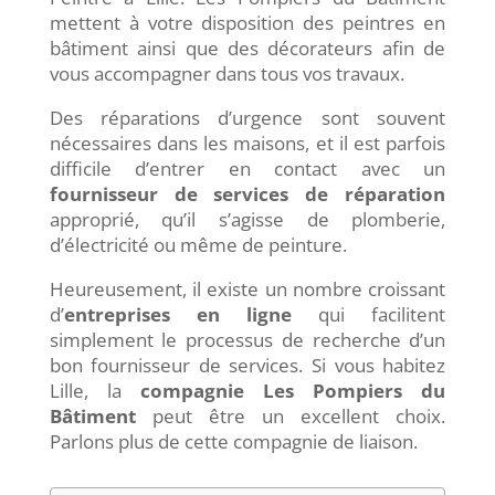
mettent à votre disposition des peintres en
bâtiment ainsi que des décorateurs afin de
vous accompagner dans tous vos travaux.
Des réparations d’urgence sont souvent
nécessaires dans les maisons, et il est parfois
difficile d’entrer en contact avec un
fournisseur de services de réparation
approprié, qu’il s’agisse de plomberie,
d’électricité ou même de peinture.
Heureusement, il existe un nombre croissant
d’
entreprises en ligne
qui facilitent
simplement le processus de recherche d’un
bon fournisseur de services. Si vous habitez
Lille, la
compagnie Les Pompiers du
Bâtiment
peut être un excellent choix.
Parlons plus de cette compagnie de liaison.