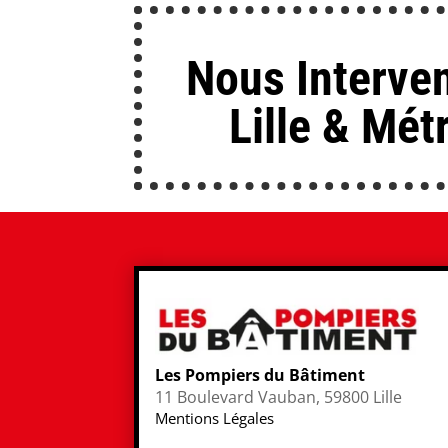
Nous Interve
Lille & Mét
Les Pompiers du Bâtiment
11 Boulevard Vauban, 59800 Lille
Mentions Légales