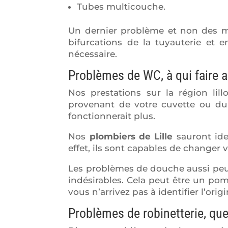
Tubes multicouche.
Un dernier problème et non des moi
bifurcations de la tuyauterie et e
nécessaire.
Problèmes de WC, à qui faire a
Nos prestations sur la région lill
provenant de votre cuvette ou d
fonctionnerait plus.
Nos
plombiers de Lille
sauront ide
effet, ils sont capables de changer
Les problèmes de douche aussi peu
indésirables. Cela peut être un p
vous n’arrivez pas à identifier l’orig
Problèmes de robinetterie, que