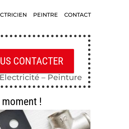
CTRICIEN
PEINTRE
CONTACT
US CONTACTER
Electricité – Peinture
ut moment !